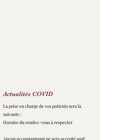
Actualités COVID
La prise en charge de vos patients sera la
suivante :
Horaire du rendez-vous à respecter
Aucun accompagnant ne sera accepté sauf