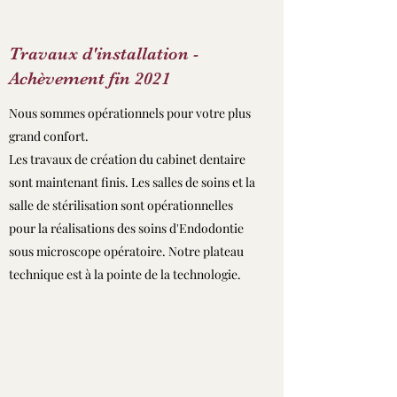
Travaux d'installation -
Achèvement fin 2021
Nous sommes opérationnels pour votre plus
grand confort.
Les travaux de création du cabinet dentaire
sont maintenant finis. Les salles de soins et la
salle de stérilisation sont opérationnelles
pour la réalisations des soins d'Endodontie
sous microscope opératoire. Notre plateau
technique est à la pointe de la technologie.