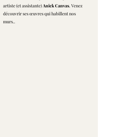
artiste (et assistante)
Anick Canvas
. Venez
découvrir ses œuvres qui habillent nos
murs..