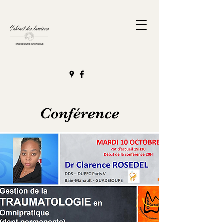
Conférence