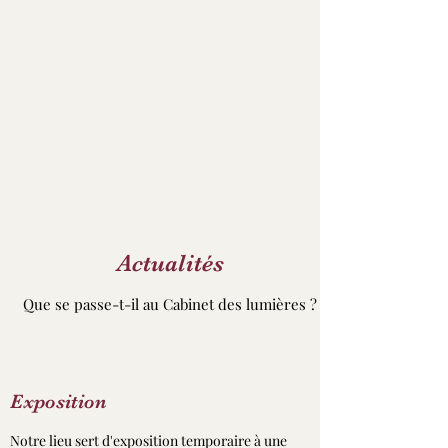
Actualités
Que se passe-t-il au Cabinet des lumières ?
Exposition
Notre lieu sert d'exposition temporaire à une